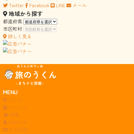
Twitter
Facebook
LINE
メール
地域から探す
都道府県
市区町村
詳しく見る
MENU
グルメ
イベント
特集
お知らせ
広告配信