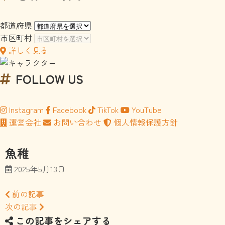
都道府県
市区町村
詳しく見る
FOLLOW US
Instagram
Facebook
TikTok
YouTube
運営会社
お問い合わせ
個人情報保護方針
魚稚
2025年5月13日
前の記事
次の記事
この記事をシェアする