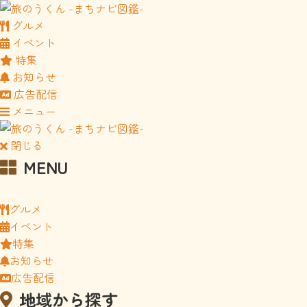
グルメ
イベント
特集
お知らせ
広告配信
メニュー
閉じる
MENU
グルメ
イベント
特集
お知らせ
広告配信
地域から探す