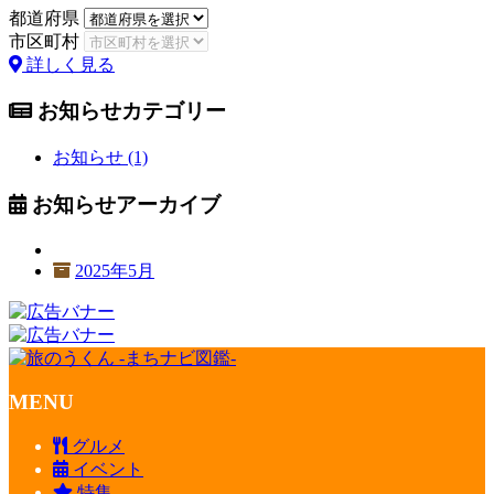
都道府県
市区町村
詳しく見る
お知らせカテゴリー
お知らせ
(1)
お知らせアーカイブ
2025年5月
MENU
グルメ
イベント
特集